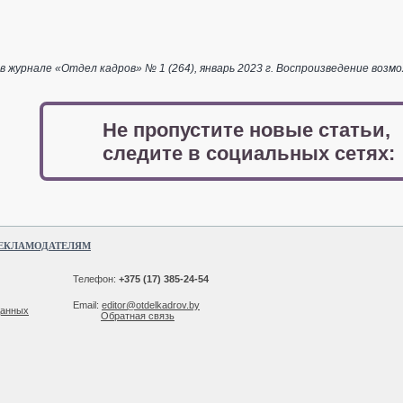
 журнале «Отдел кадров» № 1 (264), январь 2023 г. Воспроизведение возм
Не пропустите новые статьи,
следите в социальных сетях:
ЕКЛАМОДАТЕЛЯМ
Телефон:
+375 (17) 385-24-54
Email:
editor@otdelkadrov.by
данных
Обратная связь