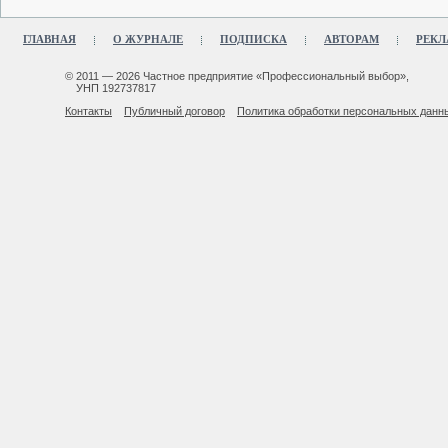
ГЛАВНАЯ
О ЖУРНАЛЕ
ПОДПИСКА
АВТОРАМ
РЕКЛ
© 2011 — 2026 Частное предприятие «Профессиональный выбор»,
УНП 192737817
Контакты
Публичный договор
Политика обработки персональных данн