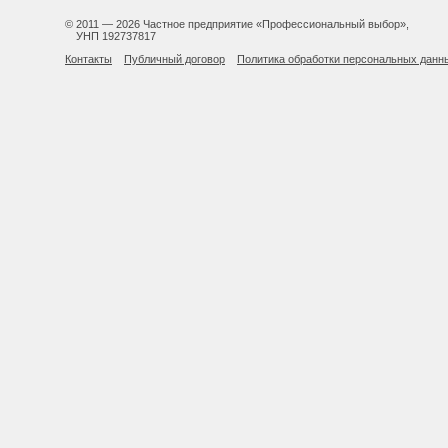
© 2011 — 2026 Частное предприятие «Профессиональный выбор»,
УНП 192737817
Контакты
Публичный договор
Политика обработки персональных данн