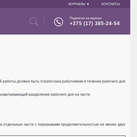
ЖУРНАЛЫ ▼
КОНТАКТЫ
Подписка на журнал
+375 (17) 385-24-54
ной работы должна быть отработана работником в течение рабочего дня
едусматривающий разделение рабочего дня на части.
.
 на отдельные части с перерывами продолжительностью не менее двух