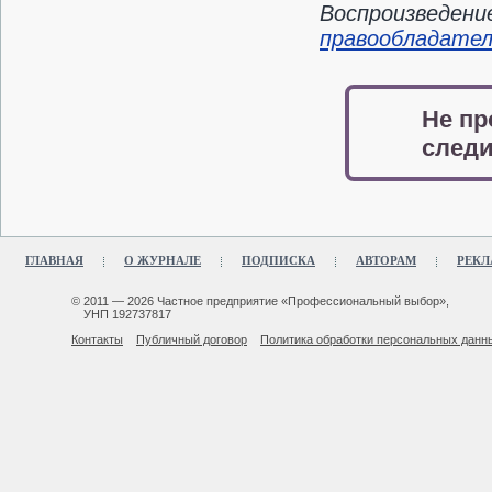
Воспроизведени
правообладате
Не пр
следи
ГЛАВНАЯ
О ЖУРНАЛЕ
ПОДПИСКА
АВТОРАМ
РЕКЛ
© 2011 — 2026 Частное предприятие «Профессиональный выбор»,
УНП 192737817
Контакты
Публичный договор
Политика обработки персональных данн