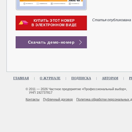
Статья опубликована в
КУПИТЬ ЭТОТ НОМЕР
В ЭЛЕКТРОННОМ ВИДЕ
Скачать демо-номер
ГЛАВНАЯ
О ЖУРНАЛЕ
ПОДПИСКА
АВТОРАМ
Р
© 2011 — 2026 Частное предприятие «Профессиональный выбор»,
УНП 192737817
Контакты
Публичный договор
Политика обработки персональных 