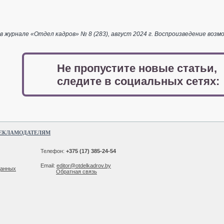
 журнале «Отдел кадров» № 8 (283), август 2024 г. Воспроизведение возм
Не пропустите новые статьи,
следите в социальных сетях:
ЕКЛАМОДАТЕЛЯМ
Телефон:
+375 (17) 385-24-54
Email:
editor@otdelkadrov.by
данных
Обратная связь