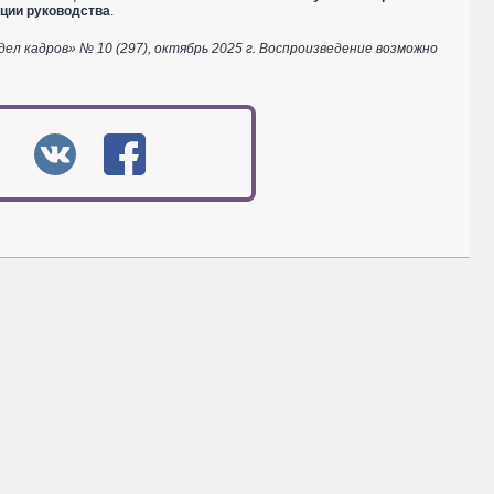
кции руководства
.
 кадров» № 10 (297), октябрь 2025 г. Воспроизведение возможно