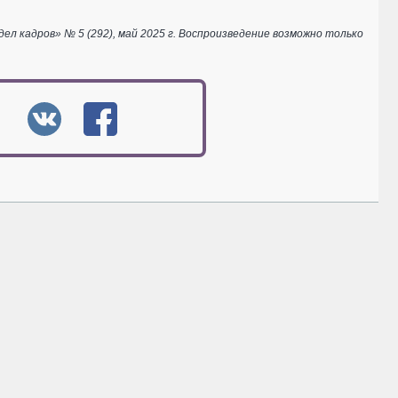
 кадров» № 5 (292), май 2025 г. Воспроизведение возможно только