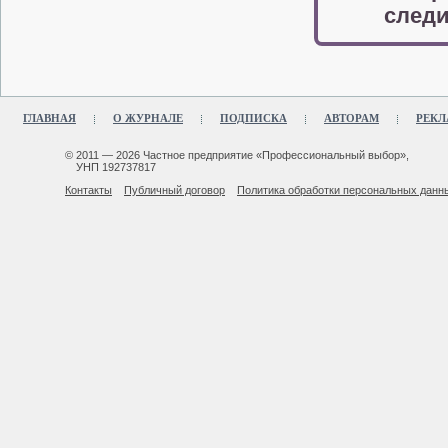
следи
ГЛАВНАЯ
О ЖУРНАЛЕ
ПОДПИСКА
АВТОРАМ
РЕКЛ
© 2011 — 2026 Частное предприятие «Профессиональный выбор»,
УНП 192737817
Контакты
Публичный договор
Политика обработки персональных данн