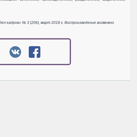
 кадров» № 3 (206), март 2018 г. Воспроизведение возможно