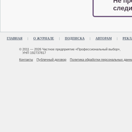
Не пр
следи
ГЛАВНАЯ
О ЖУРНАЛЕ
ПОДПИСКА
АВТОРАМ
РЕКЛ
© 2011 — 2026 Частное предприятие «Профессиональный выбор»,
УНП 192737817
Контакты
Публичный договор
Политика обработки персональных данн