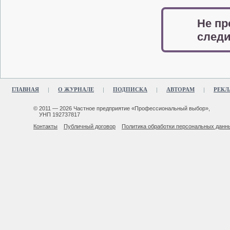
Не пр
следи
ГЛАВНАЯ
О ЖУРНАЛЕ
ПОДПИСКА
АВТОРАМ
РЕКЛ
© 2011 — 2026 Частное предприятие «Профессиональный выбор»,
УНП 192737817
Контакты
Публичный договор
Политика обработки персональных данн