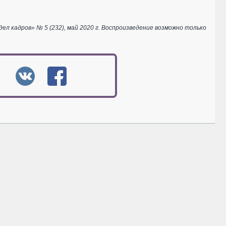
 кадров» № 5 (232), май 2020 г. Воспроизведение возможно только