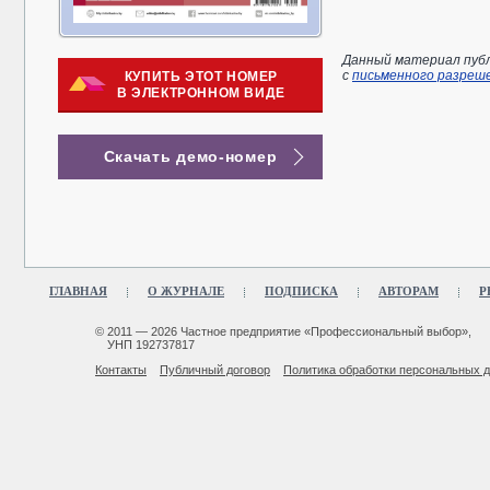
Данный материал публ
с
письменного разреш
КУПИТЬ ЭТОТ НОМЕР
В ЭЛЕКТРОННОМ ВИДЕ
Скачать демо-номер
ГЛАВНАЯ
О ЖУРНАЛЕ
ПОДПИСКА
АВТОРАМ
Р
© 2011 — 2026 Частное предприятие «Профессиональный выбор»,
УНП 192737817
Контакты
Публичный договор
Политика обработки персональных 