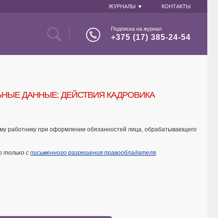
ЖУРНАЛЫ ▼
КОНТАКТЫ
Подписка на журнал
+375 (17) 385-24-54
НЫЕ ДАННЫЕ: ДЕЙСТВИЯ КАДРОВИКА
вому работнику при оформлении обязанностей лица, обрабатывающего
о только с
письменного разрешения правообладателя
.