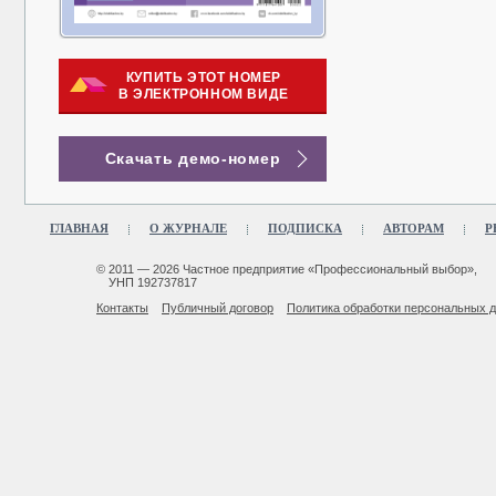
КУПИТЬ ЭТОТ НОМЕР
В ЭЛЕКТРОННОМ ВИДЕ
Скачать демо-номер
ГЛАВНАЯ
О ЖУРНАЛЕ
ПОДПИСКА
АВТОРАМ
Р
© 2011 — 2026 Частное предприятие «Профессиональный выбор»,
УНП 192737817
Контакты
Публичный договор
Политика обработки персональных 