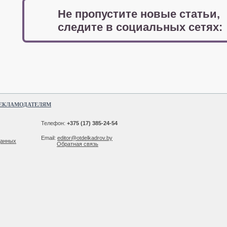
Не пропустите новые статьи,
следите в социальных сетях:
ЕКЛАМОДАТЕЛЯМ
Телефон:
+375 (17) 385-24-54
Email:
editor@otdelkadrov.by
данных
Обратная связь