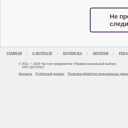
Не пр
следи
ГЛАВНАЯ
О ЖУРНАЛЕ
ПОДПИСКА
АВТОРАМ
РЕКЛ
© 2011 — 2026 Частное предприятие «Профессиональный выбор»,
УНП 192737817
Контакты
Публичный договор
Политика обработки персональных данн