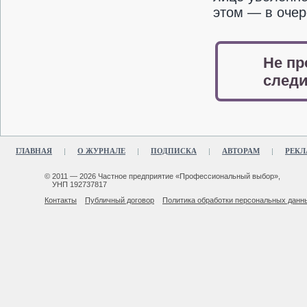
этом — в очер
Не пр
следи
ГЛАВНАЯ
О ЖУРНАЛЕ
ПОДПИСКА
АВТОРАМ
РЕКЛ
© 2011 — 2026 Частное предприятие «Профессиональный выбор»,
УНП 192737817
Контакты
Публичный договор
Политика обработки персональных данн