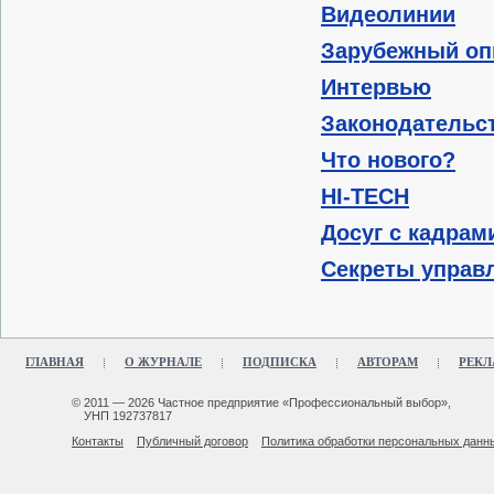
Видеолинии
Зарубежный о
Интервью
Законодательст
Что нового?
HI-TECH
Досуг с кадрам
Секреты управ
ГЛАВНАЯ
О ЖУРНАЛЕ
ПОДПИСКА
АВТОРАМ
РЕКЛ
© 2011 — 2026 Частное предприятие «Профессиональный выбор»,
УНП 192737817
Контакты
Публичный договор
Политика обработки персональных данн