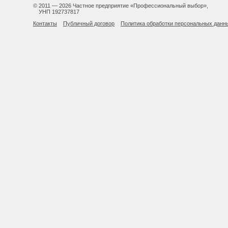
© 2011 — 2026 Частное предприятие «Профессиональный выбор»,
УНП 192737817
Контакты
Публичный договор
Политика обработки персональных данн