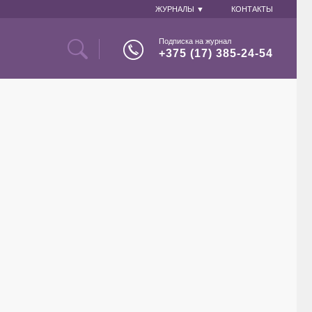
ЖУРНАЛЫ ▼
КОНТАКТЫ
Подписка на журнал
+375 (17) 385-24-54