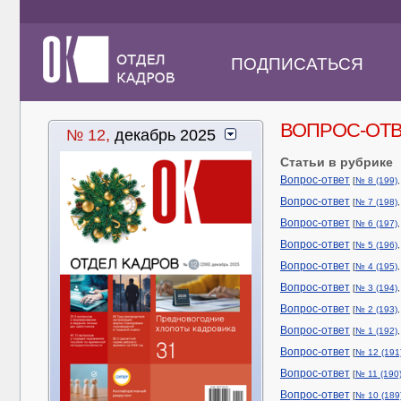
ПОДПИСАТЬСЯ
ВОПРОС-ОТ
№ 12,
декабрь 2025
Статьи в рубрике
Вопрос-ответ
[
№ 8 (199)
Вопрос-ответ
[
№ 7 (198)
Вопрос-ответ
[
№ 6 (197)
Вопрос-ответ
[
№ 5 (196)
Вопрос-ответ
[
№ 4 (195)
Вопрос-ответ
[
№ 3 (194)
Вопрос-ответ
[
№ 2 (193)
Вопрос-ответ
[
№ 1 (192)
Вопрос-ответ
[
№ 12 (191
Вопрос-ответ
[
№ 11 (190
Вопрос-ответ
[
№ 10 (189