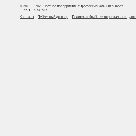
© 2011 — 2026 Частное предприятие «Профессиональный выбор»,
УНП 192737817
Контакты
Публичный договор
Политика обработки персональных данн