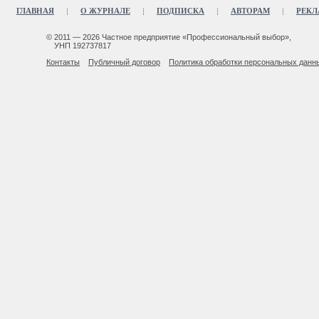
ГЛАВНАЯ
О ЖУРНАЛЕ
ПОДПИСКА
АВТОРАМ
РЕКЛ
© 2011 — 2026 Частное предприятие «Профессиональный выбор»,
УНП 192737817
Контакты
Публичный договор
Политика обработки персональных данн