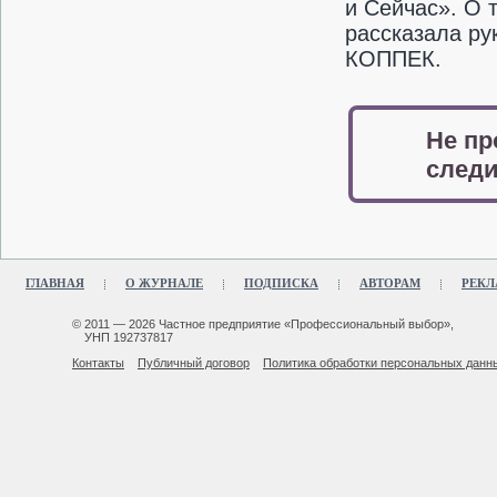
и Сейчас». О 
рассказала ру
КОППЕК.
Не пр
следи
ГЛАВНАЯ
О ЖУРНАЛЕ
ПОДПИСКА
АВТОРАМ
РЕКЛ
© 2011 — 2026 Частное предприятие «Профессиональный выбор»,
УНП 192737817
Контакты
Публичный договор
Политика обработки персональных данн