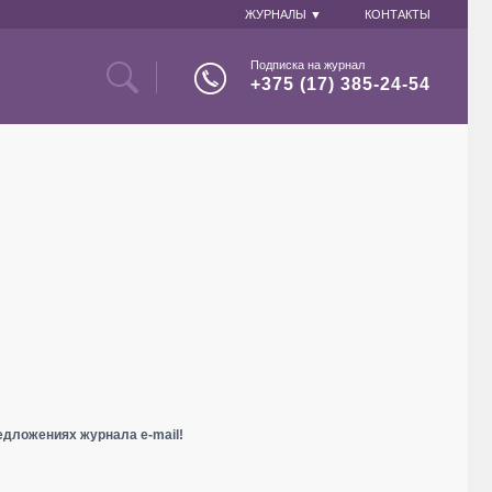
ЖУРНАЛЫ ▼
КОНТАКТЫ
Подписка на журнал
+375 (17) 385-24-54
едложениях журнала e-mail!