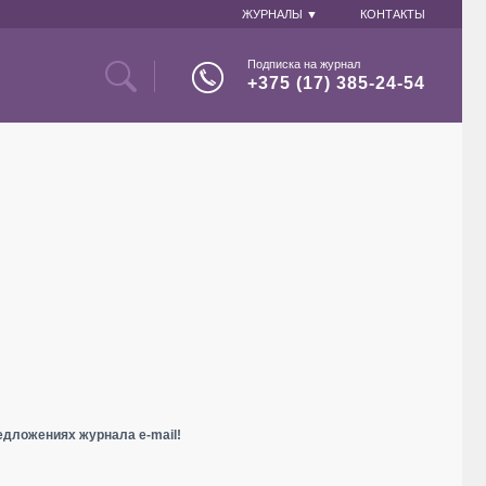
ЖУРНАЛЫ ▼
КОНТАКТЫ
Подписка на журнал
+375 (17) 385-24-54
едложениях журнала e-mail!