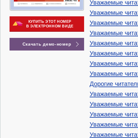
Уважаемые чита
Уважаемые чита
КУПИТЬ ЭТОТ НОМЕР
Уважаемые чита
В ЭЛЕКТРОННОМ ВИДЕ
Уважаемые чита
Уважаемые чита
Скачать демо-номер
Уважаемые чита
Уважаемые чита
Уважаемые чита
Дорогие читател
Уважаемые чита
Уважаемые чита
Уважаемые чита
Уважаемые чита
Уважаемые чита