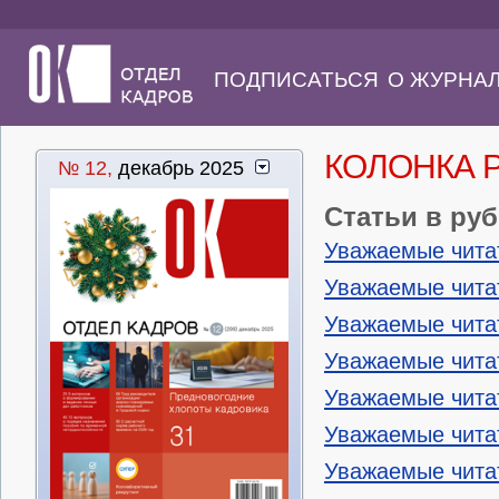
ПОДПИСАТЬСЯ
О ЖУРНА
КОЛОНКА 
№ 12,
декабрь 2025
Статьи в ру
Уважаемые чита
Уважаемые чита
Уважаемые чита
Уважаемые чита
Уважаемые чита
Уважаемые чита
Уважаемые чита