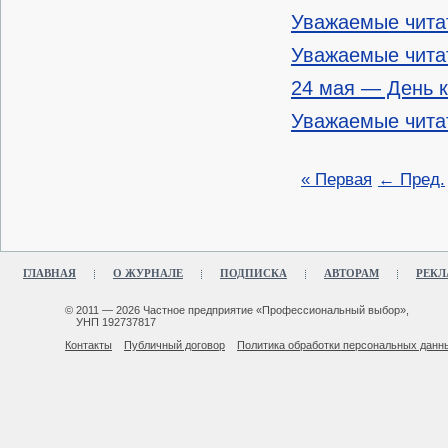
Уважаемые чита
Уважаемые чита
24 мая — День 
Уважаемые чита
« Первая
← Пред.
ГЛАВНАЯ
О ЖУРНАЛЕ
ПОДПИСКА
АВТОРАМ
РЕКЛ
© 2011 — 2026 Частное предприятие «Профессиональный выбор»,
УНП 192737817
Контакты
Публичный договор
Политика обработки персональных данн