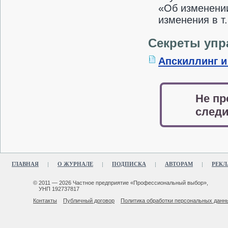
«Об изменени
изменения в т
Секреты упр
Апскиллинг и
Не пр
следи
ГЛАВНАЯ
О ЖУРНАЛЕ
ПОДПИСКА
АВТОРАМ
РЕКЛ
© 2011 — 2026 Частное предприятие «Профессиональный выбор»,
УНП 192737817
Контакты
Публичный договор
Политика обработки персональных данн