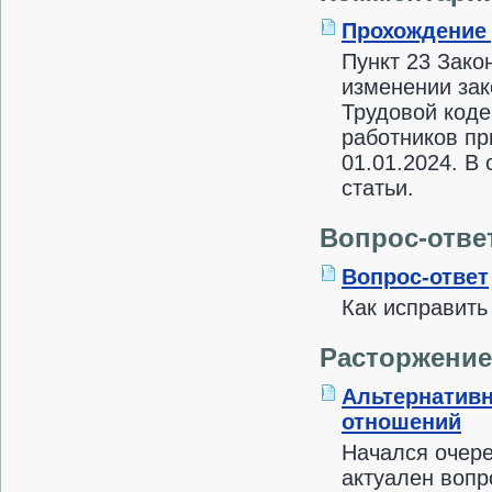
Прохождение 
Пункт 23 Зако
изменении за
Трудовой коде
работников пр
01.01.2024. В
статьи.
Вопрос-отве
Вопрос-ответ
Как исправить
Расторжение
Альтернативн
отношений
Начался очере
актуален вопр