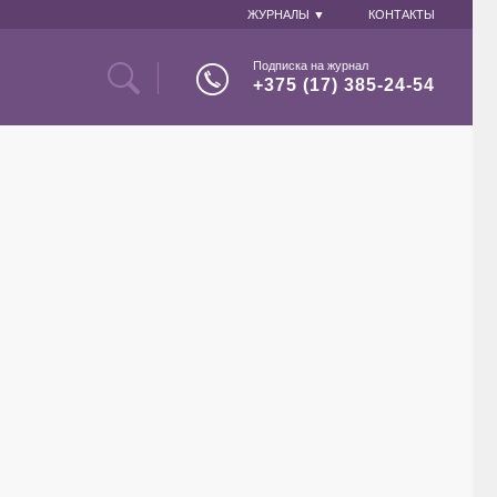
ЖУРНАЛЫ ▼
КОНТАКТЫ
Подписка на журнал
+375 (17) 385-24-54